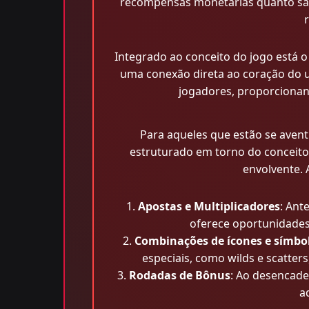
recompensas monetárias quanto sati
Integrado ao conceito do jogo está o
uma conexão direta ao coração do u
jogadores, proporcionand
Para aqueles que estão se avent
estruturado em torno do conceito
envolvente. 
1.
Apostas e Multiplicadores
: Ant
oferece oportunidade
2.
Combinações de ícones e símbo
especiais, como wilds e scatter
3.
Rodadas de Bônus
: Ao desencad
a