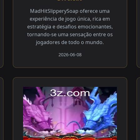
MadHitSlipperySoap oferece uma
experiência de jogo única, rica em
estratégia e desafios emocionantes,
tornando-se uma sensação entre os
jogadores de todo o mundo.
2026-06-08