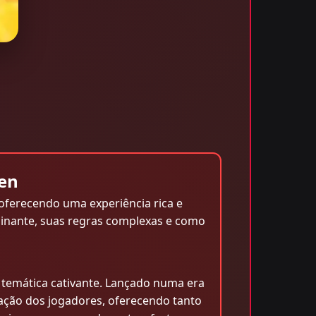
en
oferecendo uma experiência rica e
scinante, suas regras complexas e como
temática cativante. Lançado numa era
ação dos jogadores, oferecendo tanto