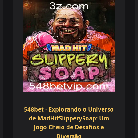
548bet - Explorando o Universo
de MadHitSlipperySoap: Um
Jogo Cheio de Desafios e
Diversão