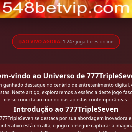
AO VIVO AGORA
- 1.247 jogadores online
em-vindo ao Universo de 777TripleSev
 ganhado destaque no cenário de entretenimento digital, 
stas. Neste artigo, exploraremos a essência deste jogo fa
ele se conecta ao mundo das apostas contemporâneas.
Introdução ao 777TripleSeven
777TripleSeven se destaca por sua abordagem inovadora e 
nterativo está em alta, o jogo consegue capturar a imagin