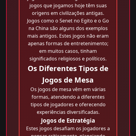
jogos que jogamos hoje têm suas
origens em civilizações antigas.
Jogos como o Senet no Egito e o Go
na China são alguns dos exemplos
mais antigos. Estes jogos não eram
apenas formas de entretenimento;
em muitos casos, tinham
significados religiosos e políticos.
Os Diferentes Tipos de
Jogos de Mesa
Os jogos de mesa vêm em várias
formas, atendendo a diferentes
tipos de jogadores e oferecendo
experiências diversificadas.
Jogos de Estratégia
Estes jogos desafiam os jogadores a