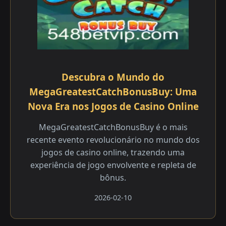
Descubra o Mundo do
MegaGreatestCatchBonusBuy: Uma
Nova Era nos Jogos de Casino Online
MegaGreatestCatchBonusBuy é o mais
recente evento revolucionário no mundo dos
jogos de casino online, trazendo uma
experiência de jogo envolvente e repleta de
bônus.
2026-02-10