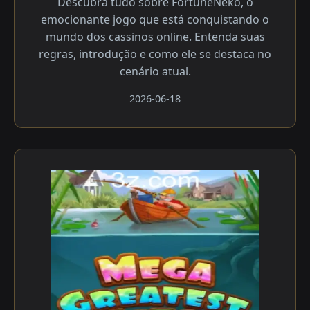
Descubra tudo sobre FortuneNeko, o
emocionante jogo que está conquistando o
mundo dos cassinos online. Entenda suas
regras, introdução e como ele se destaca no
cenário atual.
2026-06-18