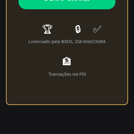
🏆
🔒
✅
Licenciado pela B3
SSL 256-bit
eCOGRA
🏦
Transações via PIX