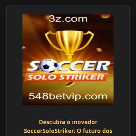
Descubra o inovador
SoccerSoloStriker: O futuro dos