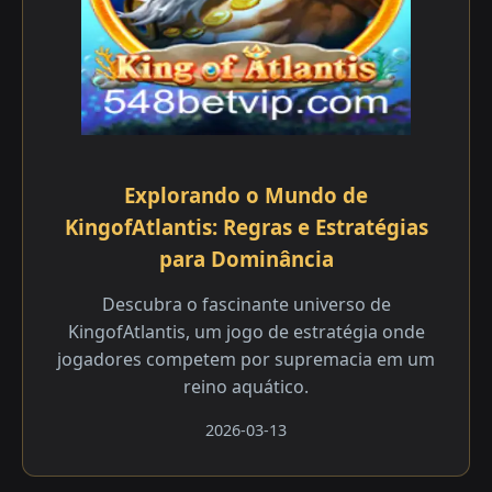
Explorando o Mundo de
KingofAtlantis: Regras e Estratégias
para Dominância
Descubra o fascinante universo de
KingofAtlantis, um jogo de estratégia onde
jogadores competem por supremacia em um
reino aquático.
2026-03-13