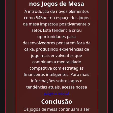
nos Jogos de Mesa
A introdução de novos elementos
como 548bet no espaço dos jogos
de mesa impactou positivamente o
setor. Esta tendência criou
oportunidades para
desenvolvedores pensarem fora da
caixa, produzindo experiências de
jogo mais envolventes que
combinam a mentalidade
competitiva com estratégias
financeiras inteligentes. Para mais
informações sobre jogos e
tendências atuais, acesse nossa
página inicial
.
Conclusão
Os jogos de mesa continuam a ser