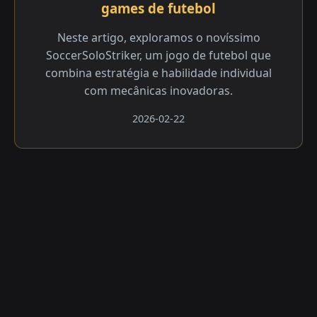
games de futebol
Neste artigo, exploramos o novíssimo
SoccerSoloStriker, um jogo de futebol que
combina estratégia e habilidade individual
com mecânicas inovadoras.
2026-02-22