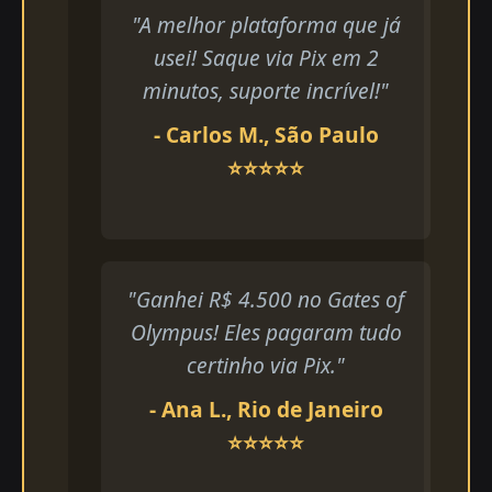
"A melhor plataforma que já
usei! Saque via Pix em 2
minutos, suporte incrível!"
- Carlos M., São Paulo
⭐⭐⭐⭐⭐
"Ganhei R$ 4.500 no Gates of
Olympus! Eles pagaram tudo
certinho via Pix."
- Ana L., Rio de Janeiro
⭐⭐⭐⭐⭐