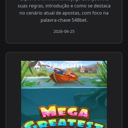
suas regras, introdução e como se destaca
no cenário atual de apostas, com foco na
palavra-chave 548bet.
2026-06-25