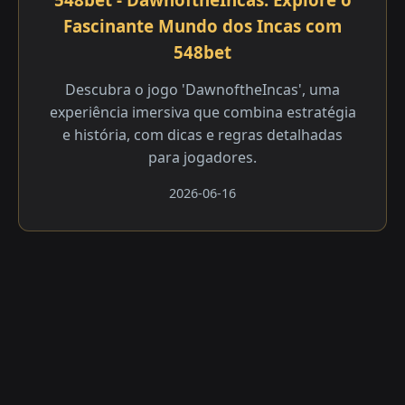
Fascinante Mundo dos Incas com
548bet
Descubra o jogo 'DawnoftheIncas', uma
experiência imersiva que combina estratégia
e história, com dicas e regras detalhadas
para jogadores.
2026-06-16