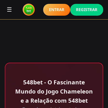
☰
ENTRAR
REGISTRAR
548bet - O Fascinante
Mundo do Jogo Chameleon
e a Relação com 548bet