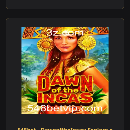
548bet - DawnoftheIncas: Explore o