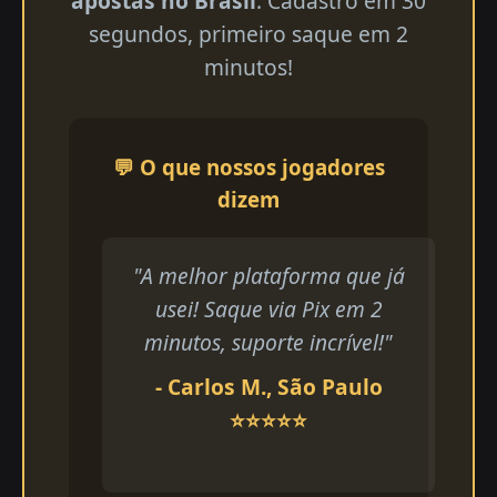
apostas no Brasil
. Cadastro em 30
segundos, primeiro saque em 2
minutos!
💬 O que nossos jogadores
dizem
"A melhor plataforma que já
usei! Saque via Pix em 2
minutos, suporte incrível!"
- Carlos M., São Paulo
⭐⭐⭐⭐⭐