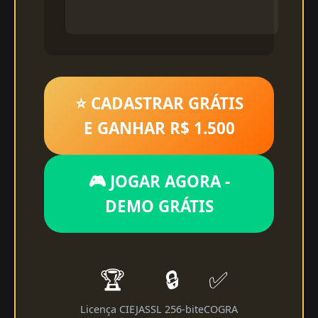
⭐ CADASTRAR GRÁTIS
E GANHAR R$ 1.500
🎮 JOGAR AGORA -
DEMO GRÁTIS
🏆
🔒
✅
Licença CIEJA
SSL 256-bit
eCOGRA