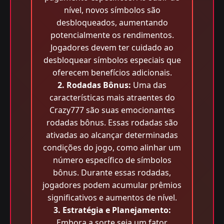
nível, novos símbolos são
desbloqueados, aumentando
potencialmente os rendimentos.
Jogadores devem ter cuidado ao
desbloquear símbolos especiais que
oferecem benefícios adicionais.
2. Rodadas Bônus:
Uma das
características mais atraentes do
Crazy777 são suas emocionantes
rodadas bônus. Essas rodadas são
ativadas ao alcançar determinadas
condições do jogo, como alinhar um
número específico de símbolos
bônus. Durante essas rodadas,
jogadores podem acumular prêmios
significativos e aumentos de nível.
3. Estratégia e Planejamento:
Embora a sorte seja um fator