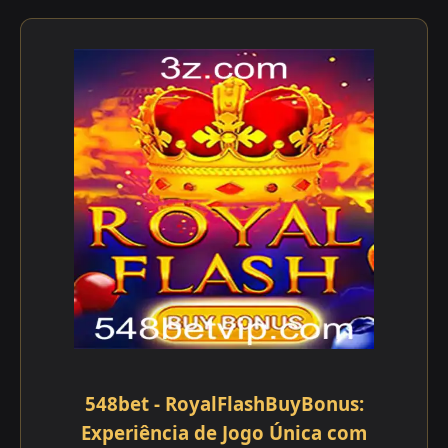
548bet - RoyalFlashBuyBonus:
Experiência de Jogo Única com