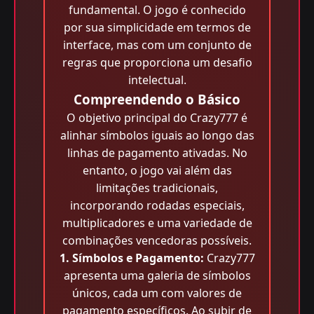
fundamental. O jogo é conhecido
por sua simplicidade em termos de
interface, mas com um conjunto de
regras que proporciona um desafio
intelectual.
Compreendendo o Básico
O objetivo principal do Crazy777 é
alinhar símbolos iguais ao longo das
linhas de pagamento ativadas. No
entanto, o jogo vai além das
limitações tradicionais,
incorporando rodadas especiais,
multiplicadores e uma variedade de
combinações vencedoras possíveis.
1. Símbolos e Pagamento:
Crazy777
apresenta uma galeria de símbolos
únicos, cada um com valores de
pagamento específicos. Ao subir de