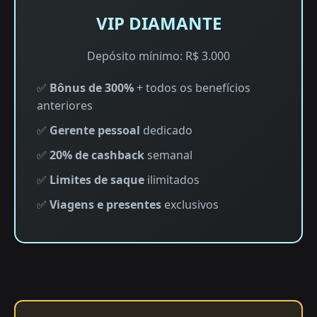
VIP DIAMANTE
Depósito mínimo: R$ 3.000
✅
Bônus de 300%
+ todos os benefícios
anteriores
✅
Gerente pessoal
dedicado
✅
20% de cashback
semanal
✅
Limites de saque
ilimitados
✅
Viagens e presentes
exclusivos