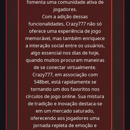
fomenta uma comunidade ativa de
jogadores.
Com a adição dessas
funcionalidades, Crazy777 não só
oferece uma experiência de jogo
memorável, mas também enriquece
a interação social entre os usuários,
algo essencial nos dias de hoje,
quando muitos procuram maneiras
de se conectar virtualmente.
Crazy777, em associação com
548bet, está rapidamente se
tornando um dos favoritos nos
círculos de jogo online. Sua mistura
de tradição e inovação destaca-se
em um mercado saturado,
oferecendo aos jogadores uma
jornada repleta de emoção e