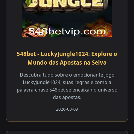
548bet - LuckyJungle1024: Explore o
Mundo das Apostas na Selva
Descubra tudo sobre o emocionante jogo
LuckyJungle1024, suas regras e como a
palavra-chave 548bet se encaixa no universo
das apostas.
2026-03-09