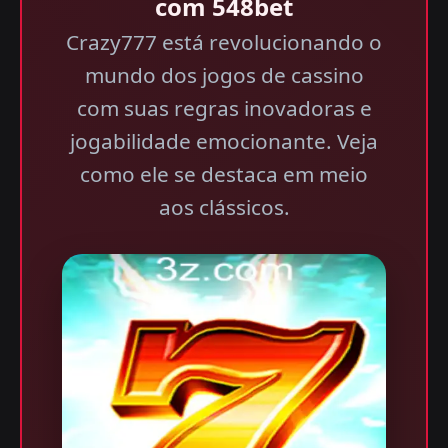
com 548bet
Crazy777 está revolucionando o
mundo dos jogos de cassino
com suas regras inovadoras e
jogabilidade emocionante. Veja
como ele se destaca em meio
aos clássicos.