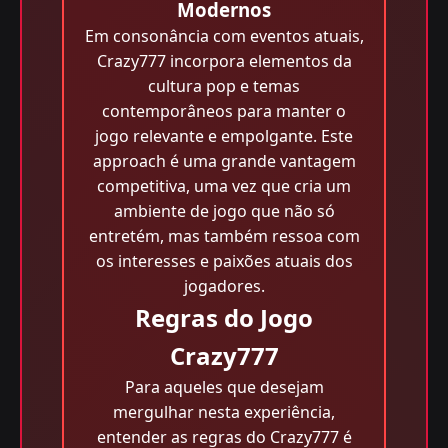
Modernos
Em consonância com eventos atuais,
Crazy777 incorpora elementos da
cultura pop e temas
contemporâneos para manter o
jogo relevante e empolgante. Este
approach é uma grande vantagem
competitiva, uma vez que cria um
ambiente de jogo que não só
entretém, mas também ressoa com
os interesses e paixões atuais dos
jogadores.
Regras do Jogo
Crazy777
Para aqueles que desejam
mergulhar nesta experiência,
entender as regras do Crazy777 é