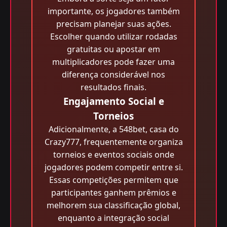
importante, os jogadores também
precisam planejar suas ações.
Escolher quando utilizar rodadas
gratuitas ou apostar em
multiplicadores pode fazer uma
diferença considerável nos
resultados finais.
Engajamento Social e
Torneios
Adicionalmente, a 548bet, casa do
Crazy777, frequentemente organiza
torneios e eventos sociais onde
jogadores podem competir entre si.
Essas competições permitem que
participantes ganhem prêmios e
melhorem sua classificação global,
enquanto a integração social