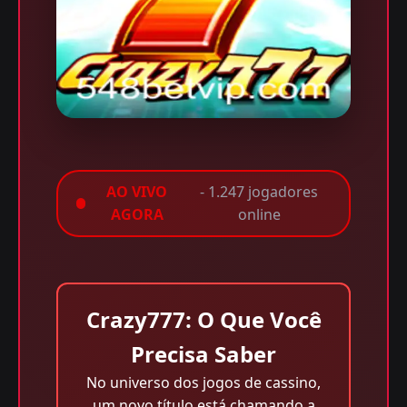
AO VIVO
- 1.247 jogadores
AGORA
online
Crazy777: O Que Você
Precisa Saber
No universo dos jogos de cassino,
um novo título está chamando a