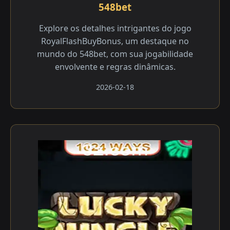
548bet
Explore os detalhes intrigantes do jogo
RoyalFlashBuyBonus, um destaque no
mundo do 548bet, com sua jogabilidade
envolvente e regras dinâmicas.
2026-02-18