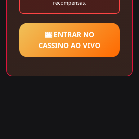
recompensas.
🎰 ENTRAR NO
CASSINO AO VIVO