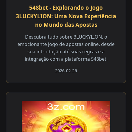
548bet - Explorando o Jogo
3LUCKYLION: Uma Nova Experiência
no Mundo das Apostas
Descubra tudo sobre 3LUCKYLION, o
emocionante jogo de apostas online, desde
sua introdução até suas regras e a
integração com a plataforma 548bet.
2026-02-26