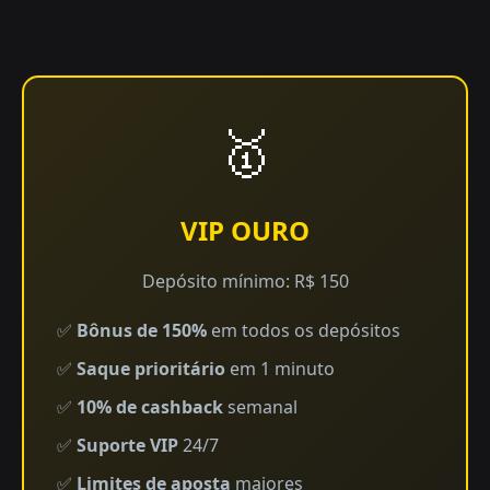
🥇
VIP OURO
Depósito mínimo: R$ 150
✅
Bônus de 150%
em todos os depósitos
✅
Saque prioritário
em 1 minuto
✅
10% de cashback
semanal
✅
Suporte VIP
24/7
✅
Limites de aposta
maiores