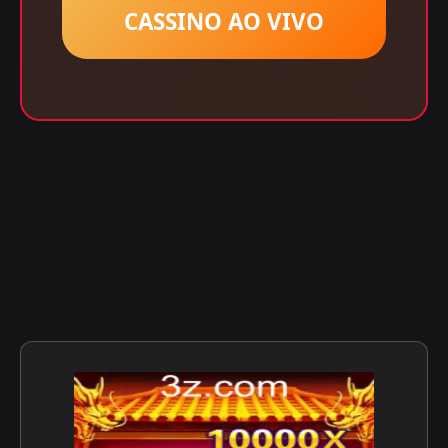
CASSINO AO VIVO