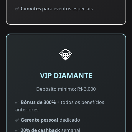
✅
Convites
para eventos especiais
💎
VIP DIAMANTE
Depósito mínimo: R$ 3.000
✅
Bônus de 300%
+ todos os benefícios
anteriores
✅
Gerente pessoal
dedicado
✅
20% de cashback
semanal