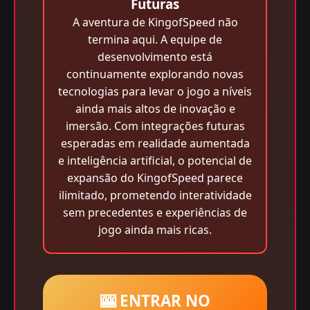
Futuras
A aventura de KingofSpeed não
termina aqui. A equipe de
desenvolvimento está
continuamente explorando novas
tecnologias para levar o jogo a níveis
ainda mais altos de inovação e
imersão. Com integrações futuras
esperadas em realidade aumentada
e inteligência artificial, o potencial de
expansão do KingofSpeed parece
ilimitado, prometendo interatividade
sem precedentes e experiências de
jogo ainda mais ricas.
🎰 ENTRAR NO