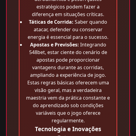
estratégicos podem fazer a
diferença em situações críticas.
Táticas de Corrida:
Saber quando
atacar, defender ou conservar
energia é essencial para o sucesso.
Apostas e Previsões:
Integrando
548bet, estar ciente do cenário de
apostas pode proporcionar
vantagens durante as corridas,
ampliando a experiência de jogo.
Estas regras básicas oferecem uma
visão geral, mas a verdadeira
maestria vem da prática constante e
do aprendizado sob condições
variáveis que o jogo oferece
regularmente.
Tecnologia e Inovações