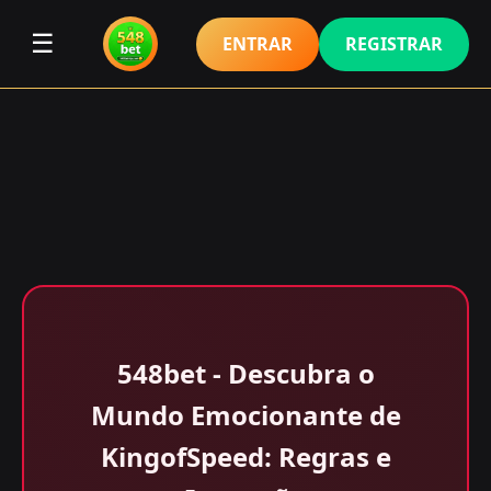
☰
ENTRAR
REGISTRAR
548bet - Descubra o
Mundo Emocionante de
KingofSpeed: Regras e