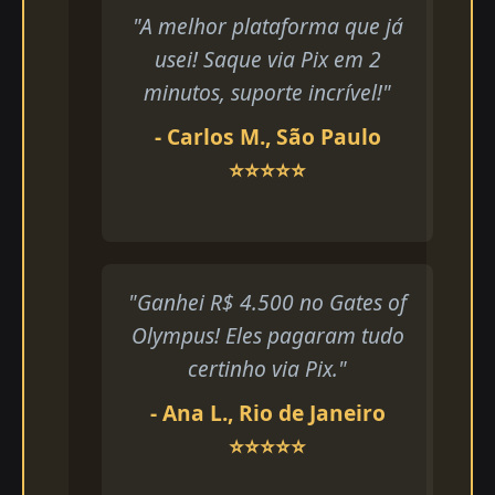
"A melhor plataforma que já
usei! Saque via Pix em 2
minutos, suporte incrível!"
- Carlos M., São Paulo
⭐⭐⭐⭐⭐
"Ganhei R$ 4.500 no Gates of
Olympus! Eles pagaram tudo
certinho via Pix."
- Ana L., Rio de Janeiro
⭐⭐⭐⭐⭐