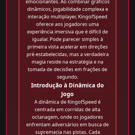
emocionantes. Ao combinar gráficos
dinâmicos, jogabilidade complexa e
interação multiplayer, KingofSpeed
oferece aos jogadores uma
experiência imersiva que é difícil de
igualar. Pode parecer simples à
primeira vista acelerar em direções
pré-estabelecidas, mas a verdadeira
magia reside na estratégia e na
tomada de decisões em frações de
segundo.
Introdução à Dinâmica do
Jogo
A dinâmica de KingofSpeed é
centrada em corridas de alta
octanagem, onde os jogadores
enfrentam adversários em busca de
supremacia nas pistas. Cada