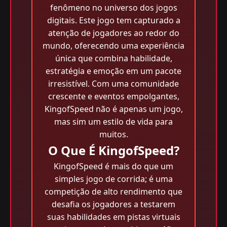
fenômeno no universo dos jogos
digitais. Este jogo tem capturado a
atenção de jogadores ao redor do
mundo, oferecendo uma experiência
única que combina habilidade,
estratégia e emoção em um pacote
irresistível. Com uma comunidade
crescente e eventos empolgantes,
KingofSpeed não é apenas um jogo,
mas sim um estilo de vida para
muitos.
O Que É KingofSpeed?
KingofSpeed é mais do que um
simples jogo de corrida; é uma
competição de alto rendimento que
desafia os jogadores a testarem
suas habilidades em pistas virtuais