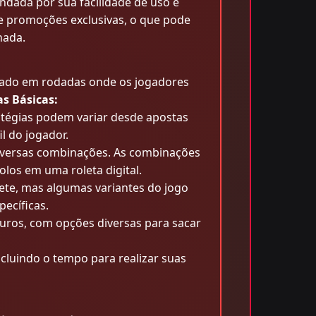
ada por sua facilidade de uso e
e promoções exclusivas, o que pode
nada.
seado em rodadas onde os jogadores
s Básicas:
atégias podem variar desde apostas
l do jogador.
iversas combinações. As combinações
los em uma roleta digital.
te, mas algumas variantes do jogo
ecíficas.
ros, com opções diversas para sacar
incluindo o tempo para realizar suas