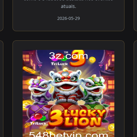
atuais.
2026-05-29