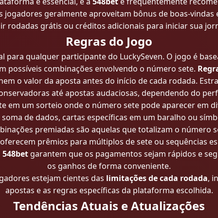
lataforma é essencial, e a
548bet
é frequentemente recomend
os jogadores geralmente aproveitam bônus de boas-vindas 
uir rodadas grátis ou créditos adicionais para iniciar sua jor
Regras do Jogo
al para qualquer participante do LuckySeven. O jogo é ba
m possíveis combinações envolvendo o número sete.
Regra
em o valor da aposta antes do início de cada rodada. Estr
nservadoras até apostas audaciosas, dependendo do perfi
te em um sorteio onde o número sete pode aparecer em d
 soma de dados, cartas específicas em um baralho ou símbo
inações premiadas são aquelas que totalizam o número se
ferecem prêmios para múltiplos de sete ou sequências esp
a
548bet
garantem que os pagamentos sejam rápidos e segu
os ganhos de forma conveniente.
ogadores estejam cientes das
limitações de cada rodada
, 
apostas e as regras específicas da plataforma escolhida.
Tendências Atuais e Atualizações