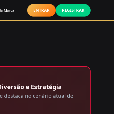
ENTRAR
REGISTRAR
 da Marca
iversão e Estratégia
e destaca no cenário atual de