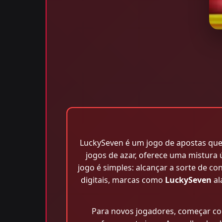
LuckySeven é um jogo de apostas que
jogos de azar, oferece uma mistura ú
jogo é simples: alcançar a sorte de c
digitais, marcas como
LuckySeven
al
Para novos jogadores, começar com