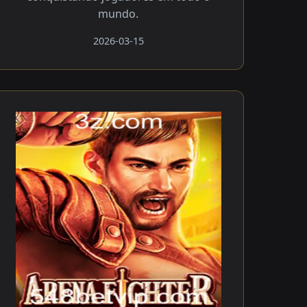
mundo.
2026-03-15