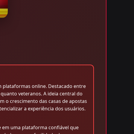
 plataformas online. Destacado entre
 quanto veteranos. A ideia central do
Com o crescimento das casas de apostas
encializar a experiência dos usuários.
se em uma plataforma confiável que