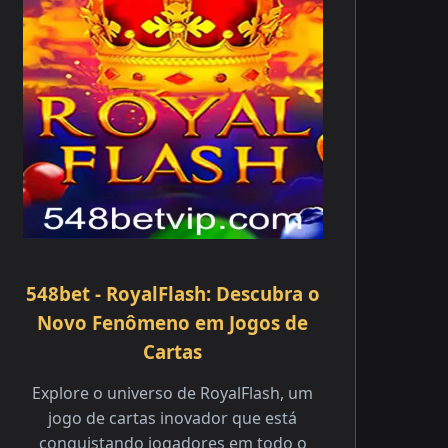
548bet - RoyalFlash: Descubra o
Novo Fenômeno em Jogos de
Cartas
Explore o universo de RoyalFlash, um
jogo de cartas inovador que está
conquistando jogadores em todo o