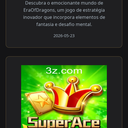
Descubra o emocionante mundo de
EraOfDragons, um jogo de estratégia
inovador que incorpora elementos de
fantasia e desafio mental.
2026-05-23