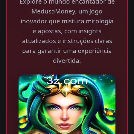
Explore o mundo encantador de
MedusaMoney, um jogo
inovador que mistura mitologia
e apostas, com insights
atualizados e instruções claras
para garantir uma experiência
divertida.