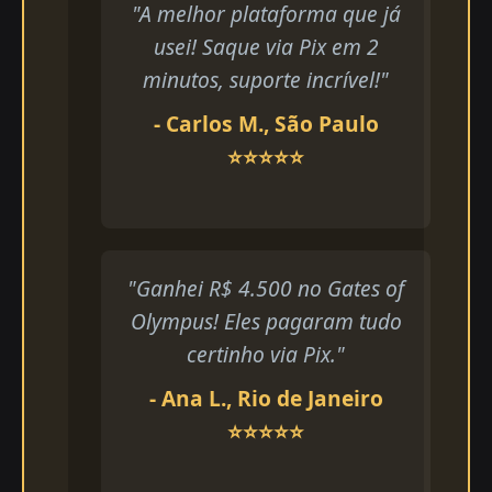
"A melhor plataforma que já
usei! Saque via Pix em 2
minutos, suporte incrível!"
- Carlos M., São Paulo
⭐⭐⭐⭐⭐
"Ganhei R$ 4.500 no Gates of
Olympus! Eles pagaram tudo
certinho via Pix."
- Ana L., Rio de Janeiro
⭐⭐⭐⭐⭐