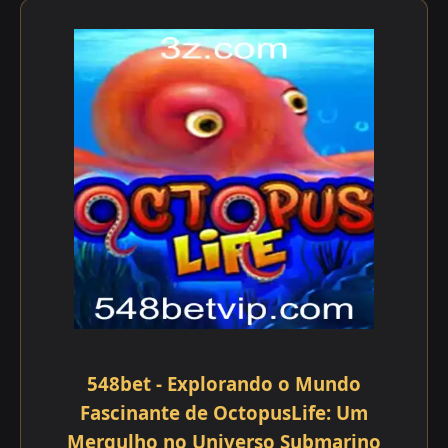
548bet - Explorando o Mundo
Fascinante de OctopusLife: Um
Mergulho no Universo Submarino