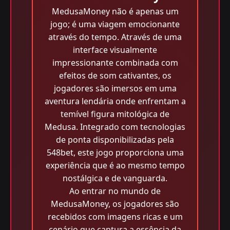
MedusaMoney não é apenas um
jogo; é uma viagem emocionante
através do tempo. Através de uma
interface visualmente
impressionante combinada com
efeitos de som cativantes, os
jogadores são imersos em uma
aventura lendária onde enfrentam a
temível figura mitológica de
Medusa. Integrado com tecnologias
de ponta disponibilizadas pela
548bet, este jogo proporciona uma
experiência que é ao mesmo tempo
nostálgica e de vanguarda.
Ao entrar no mundo de
MedusaMoney, os jogadores são
recebidos com imagens ricas e um
cenário que captura a essência da