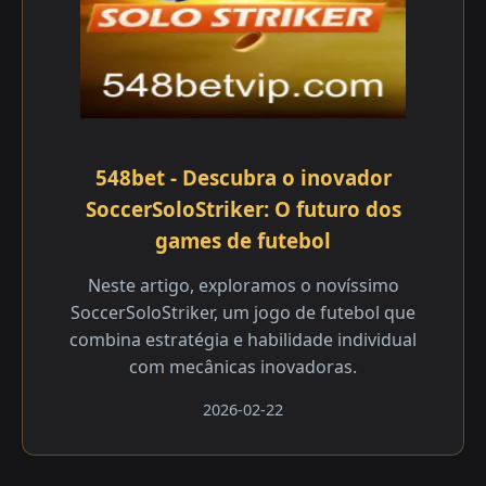
548bet - Descubra o inovador
SoccerSoloStriker: O futuro dos
games de futebol
Neste artigo, exploramos o novíssimo
SoccerSoloStriker, um jogo de futebol que
combina estratégia e habilidade individual
com mecânicas inovadoras.
2026-02-22