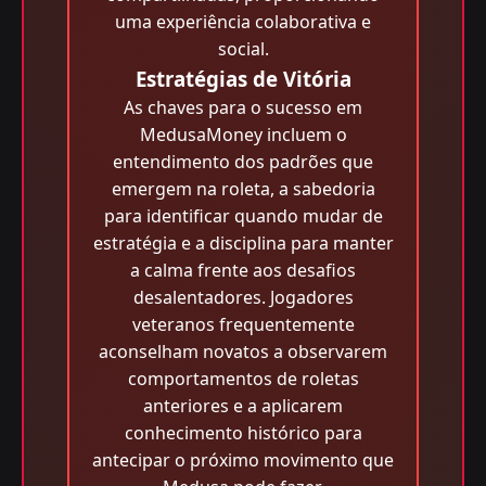
uma experiência colaborativa e
social.
Estratégias de Vitória
As chaves para o sucesso em
MedusaMoney incluem o
entendimento dos padrões que
emergem na roleta, a sabedoria
para identificar quando mudar de
estratégia e a disciplina para manter
a calma frente aos desafios
desalentadores. Jogadores
veteranos frequentemente
aconselham novatos a observarem
comportamentos de roletas
anteriores e a aplicarem
conhecimento histórico para
antecipar o próximo movimento que