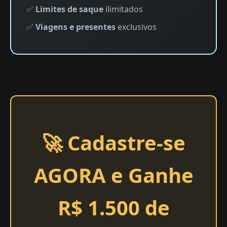
✅
Limites de saque
ilimitados
✅
Viagens e presentes
exclusivos
🚀 Cadastre-se
AGORA e Ganhe
R$ 1.500 de