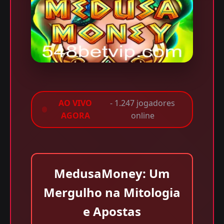
AO VIVO
- 1.247 jogadores
AGORA
online
MedusaMoney: Um
Mergulho na Mitologia
e Apostas